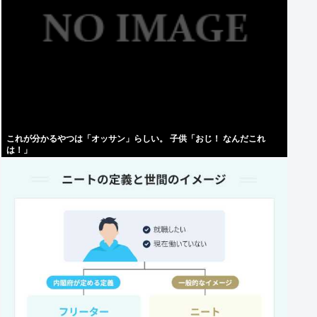
これが分かるやつは「オッサン」らしい。 子供「おじ！ なんだこれ
は！」