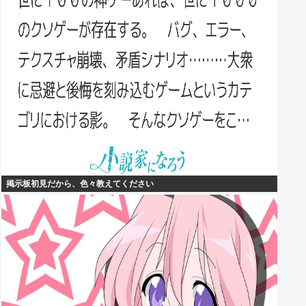
掲示板初見だから、色々教えてください