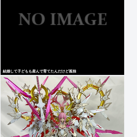
結婚して子どもも産んで育てたんだけど孤独