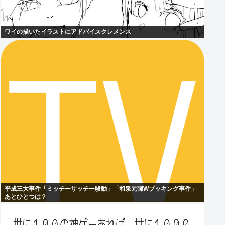
ワイの描いたイラストにアドバイスクレメンス
平成三大事件「ミッチーサッチー騒動」「和泉元彌Wブッキング事件」
あとひとつは？