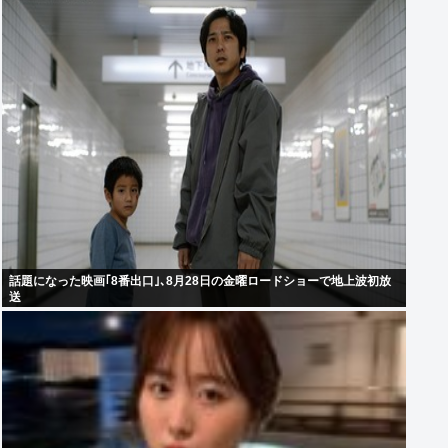
話題になった映画｢8番出口｣､8月28日の金曜ロードショーで地上波初放
送