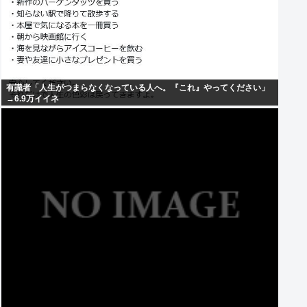
有識者「人生がつまらなくなっている人へ。『これ』やってください」
→6.9万イイネ