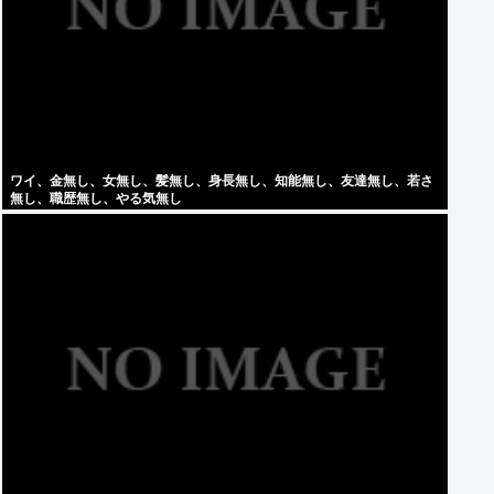
ワイ、金無し、女無し、髪無し、身長無し、知能無し、友達無し、若さ
無し、職歴無し、やる気無し