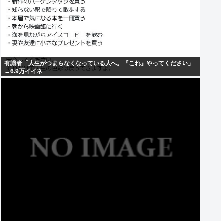
有識者「人生がつまらなくなっている人へ。『これ』やってください」
→6.9万イイネ