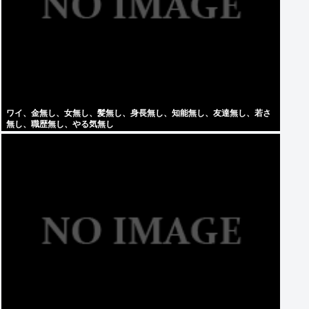
ワイ、金無し、女無し、髪無し、身長無し、知能無し、友達無し、若さ
無し、職歴無し、やる気無し