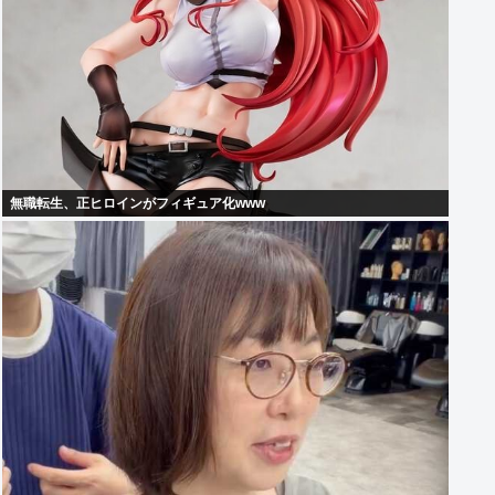
無職転生、正ヒロインがフィギュア化www