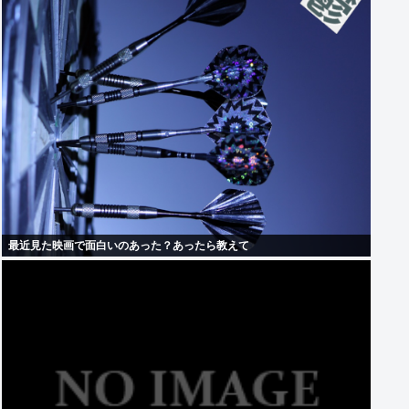
最近見た映画で面白いのあった？あったら教えて