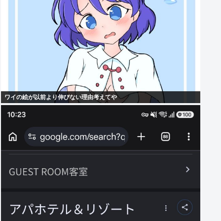
ワイの絵が以前より伸びない理由考えてや