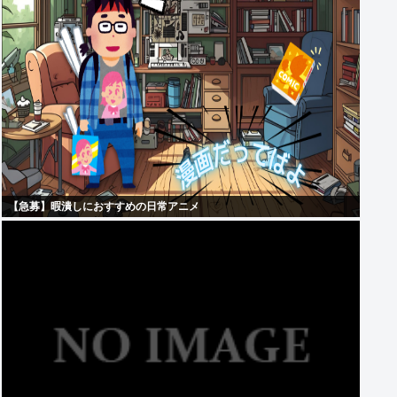
【急募】暇潰しにおすすめの日常アニメ