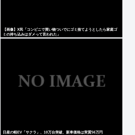
【画像】X民「コンビニで買い物ついでにゴミ捨てようとしたら家庭ゴ
ミの持ち込みはダメって言われた」
日産の軽EV「サクラ」、10万台突破、新車価格は実質56万円