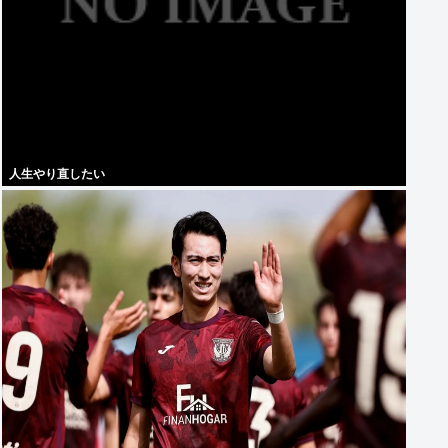
人生やり直したい