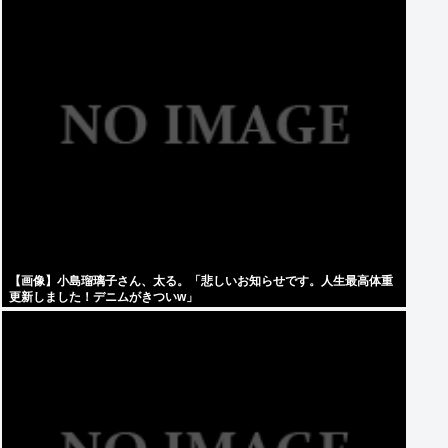
【画像】小島瑠璃子さん、太る。「悲しいお知らせです。人生最高体重
更新しました！デニムがきついw」