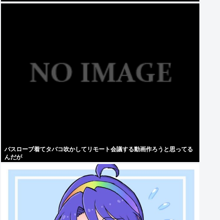
バスローブ着てタバコ吹かしてリモート会議する動画作ろうと思ってる
んだが