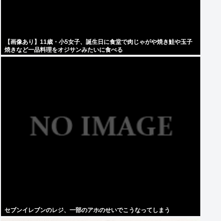
【画像あり】11歳・小5女子、誕生日に食堂で肉じゃがや焼き鮭や玉子
焼きなど一品料理をオジサンみたいに食べる
セブンイレブンのレジ、一部のアホのせいでこうなってしまう