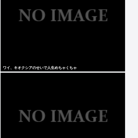
ワイ、キオクシアのせいで人生めちゃくちゃ