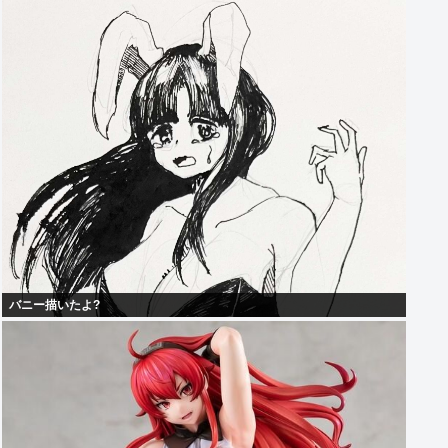
バニー描いたよ?