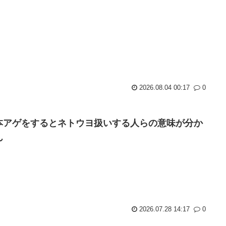
2026.08.04 00:17
0
本アゲをするとネトウヨ扱いする人らの意味が分か
ん
2026.07.28 14:17
0