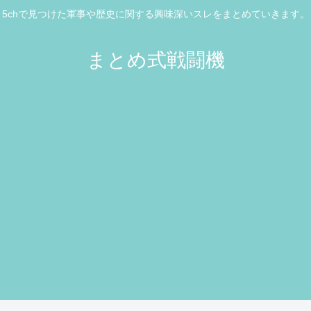
5chで見つけた軍事や歴史に関する興味深いスレをまとめていきます。
まとめ式戦闘機