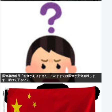
国連事務総長「お金がありません。このままでは国連が完全崩壊しま
す。助けて下さい」