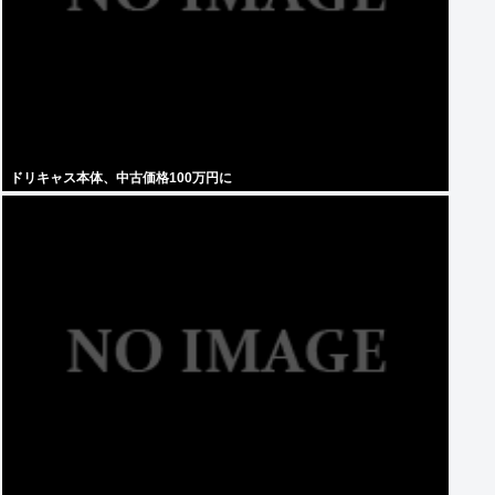
ドリキャス本体、中古価格100万円に