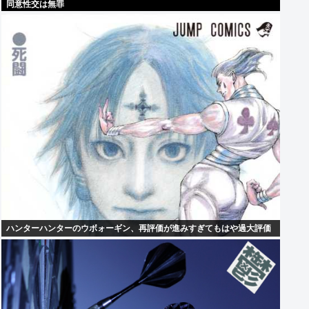
同意性交は無罪
ハンターハンターのウボォーギン、再評価が進みすぎてもはや過大評価