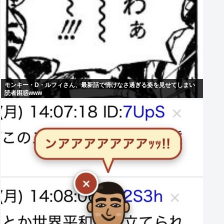
モンキー・D・ルフィさん、最新話で情けなさ過ぎる姿を見せてしまい
読者困惑www