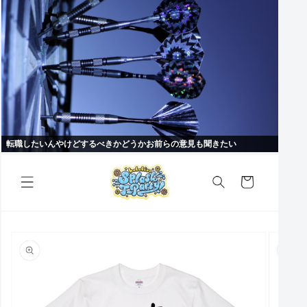
転職したいんやけどするべきかどうかお前らの意見も聞きたい