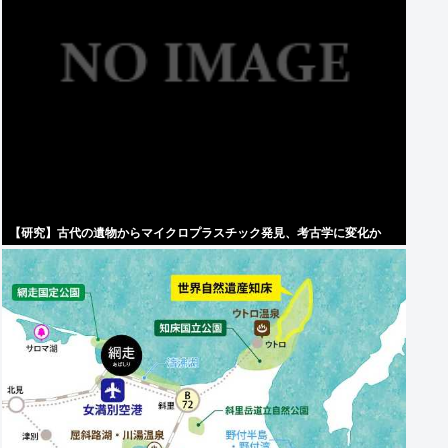
【研究】古代の遺物からマイクロプラスチック発見、考古学に変化か