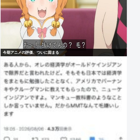
今期アニメの評価、ついに固まる