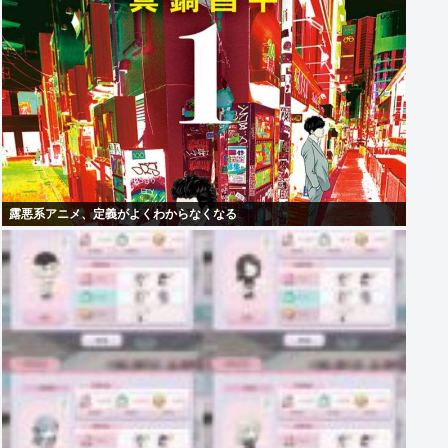
露悪系アニメ、定義がよくわからなくなる