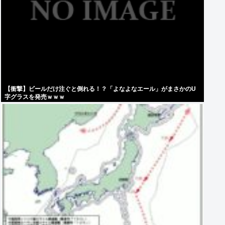
【衝撃】ビールだけ注ぐと倒れる！？「よなよなエール」がまさかのU
字グラスを発売ｗｗｗ