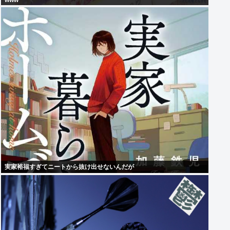
www
実家裕福すぎてニートから抜け出せないんだが