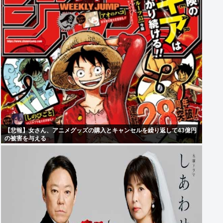
【悲報】女さん、アニメグッズの購入とキャンセルを繰り返して43億円
の被害を与える