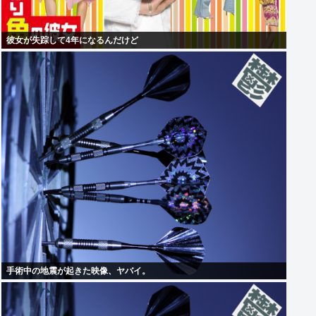
彼女が失踪して4年になるんだけど
手術中の地震が起きた映像、ヤバイ。