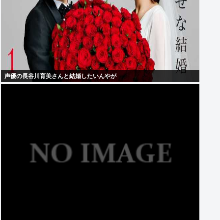
声優の長谷川育美さんと結婚したいんやが