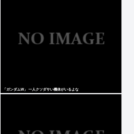
「ガンダムW」 一人クソダサい機体がいるよな