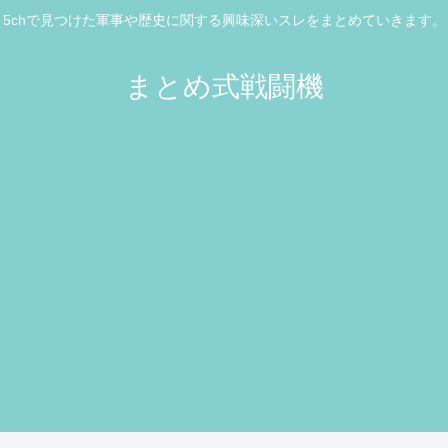
5chで見つけた軍事や歴史に関する興味深いスレをまとめていきます。
まとめ式戦闘機