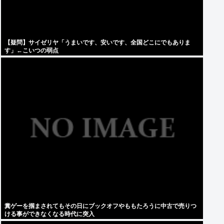
【疑問】サイゼリヤ「うまいです、安いです、全国どこにでもありま
す」←こいつの弱点
糞ゲーを掴まされてもその日にブックオフやももたろうに中古で売りつ
ける事ができなくなる時代に突入