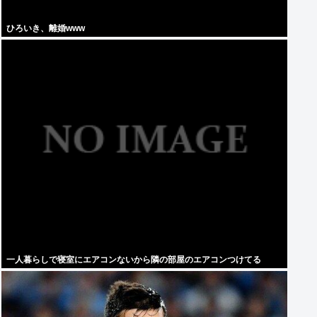
ひろいき、離婚www
一人暮らしで寝室にエアコンないから隣の部屋のエアコンつけてる