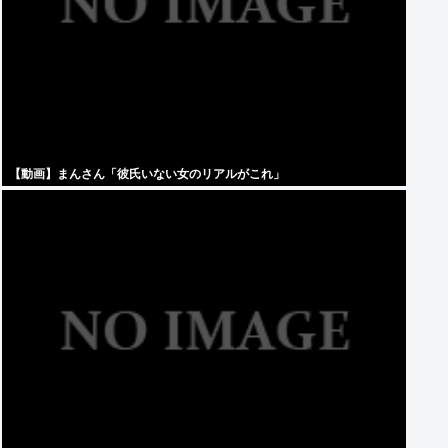
【動画】まんさん「彼氏いない女のリアルがこれ」