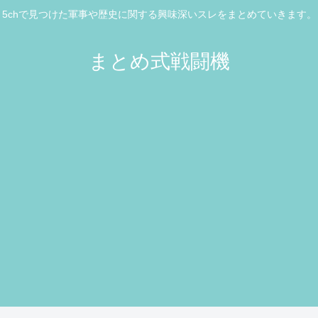
5chで見つけた軍事や歴史に関する興味深いスレをまとめていきます。
まとめ式戦闘機