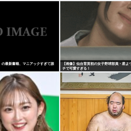
」の最新書籍、マニアックすぎて誰
【画像】仙台育英初の女子野球部員・星よ
チで可愛すぎる！