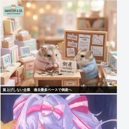
賃上げしない企業 過去最多ペースで倒産へ