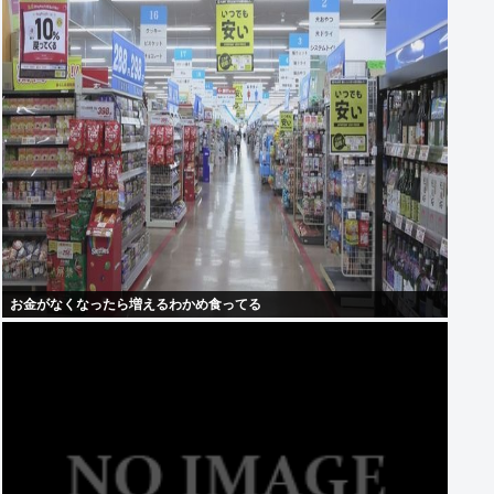
お金がなくなったら増えるわかめ食ってる