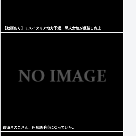
【動画あり】ミスイタリア地方予選、黒人女性が優勝し炎上
奈須きのこさん、円形脱毛症になっていた…