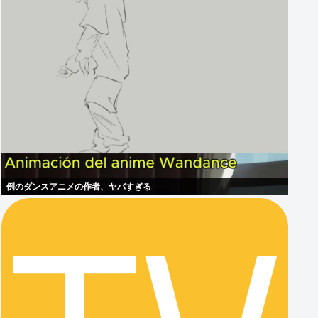
例のダンスアニメの作者、ヤバすぎる