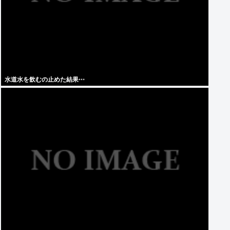
水道水を飲むの止めた結果⋯