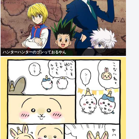
ハンターハンターのゴンっておるやん