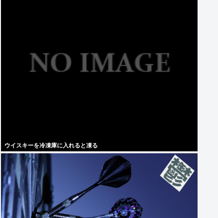
ウイスキーを冷凍庫に入れると凍る