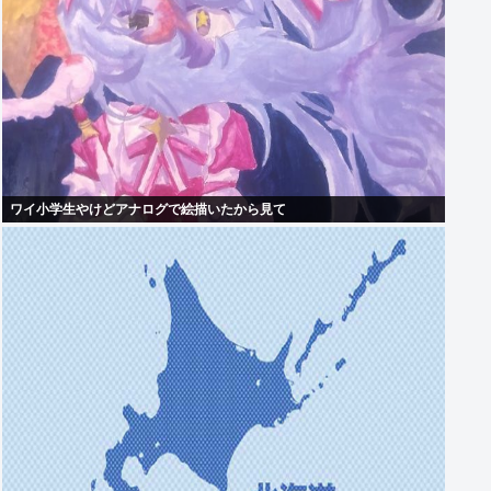
ワイ小学生やけどアナログで絵描いたから見て