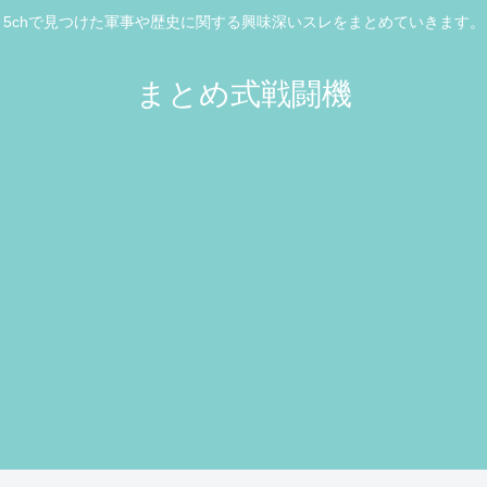
5chで見つけた軍事や歴史に関する興味深いスレをまとめていきます。
まとめ式戦闘機