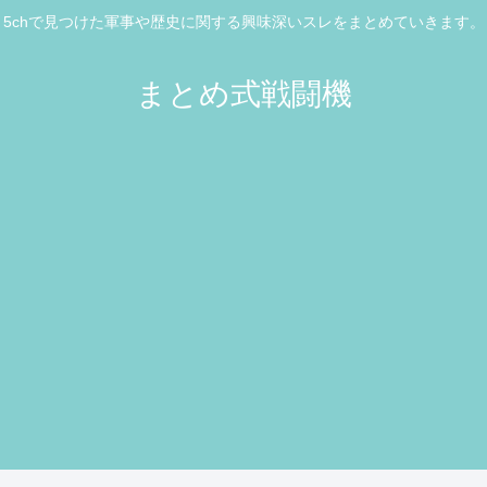
5chで見つけた軍事や歴史に関する興味深いスレをまとめていきます。
まとめ式戦闘機