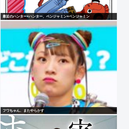
最近のハンター×ハンター、ベンジャミン×ベンジャミン
フワちゃん、またやらかす