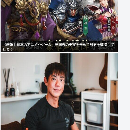
【画像】日本のアニメやゲーム、三国志の史実を歪めて歴史を破壊して
しまう