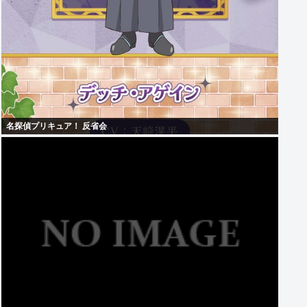
名探偵プリキュア！ 反省会