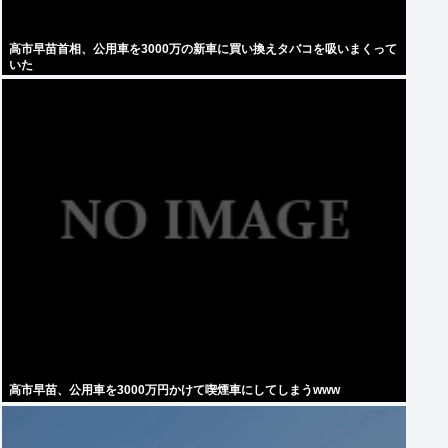
高市早苗首相、公用車を3000万の新車に買い換えタバコを吸いまくって
いた
高市早苗、公用車を3000万円かけて喫煙車にしてしまうwww