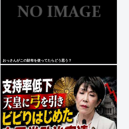
おっさんがこの財布を使ってたらどう思う？