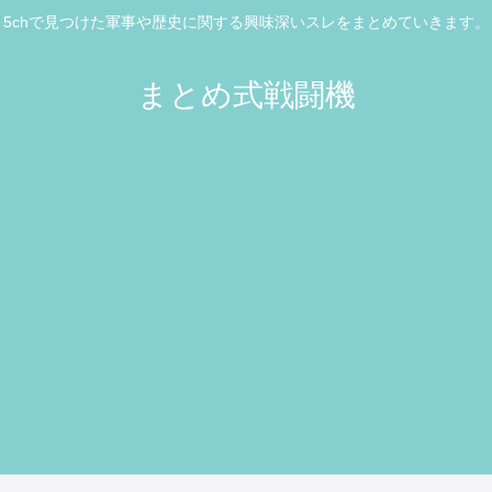
5chで見つけた軍事や歴史に関する興味深いスレをまとめていきます。
まとめ式戦闘機