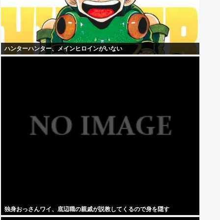
ハンターハンター、メインヒロインがいない
独身おっさんワイ、底辺職の親戚が説教してくるので身を隠す