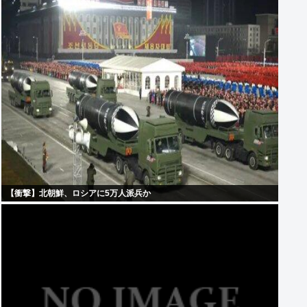
【衝撃】北朝鮮、ロシアに5万人派兵か