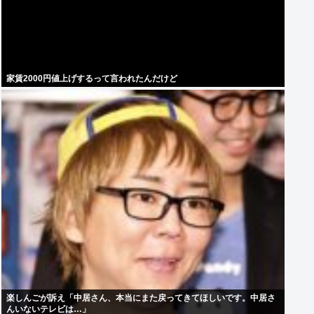
家賃2000円値上げするって言われたんだけど
楽しんごが訴え「中居さん、本当にまた戻ってきてほしいです。中居さ
んいないテレビは…」