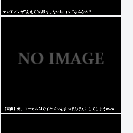
ケンモメンが"あえて"結婚をしない理由ってなんなの？
【画像】俺、ローカルAIでイケメンをすっぽんぽんにしてしまうwww