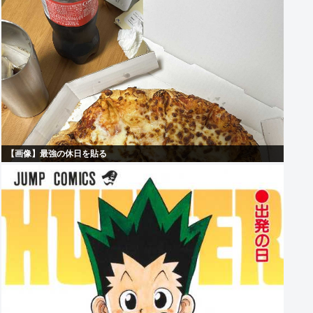
【画像】最強の休日を貼る