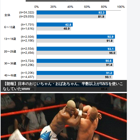
【朗報】日本のおじいちゃん・おばあちゃん、半数以上がSNSを使いこ
なしていたwww