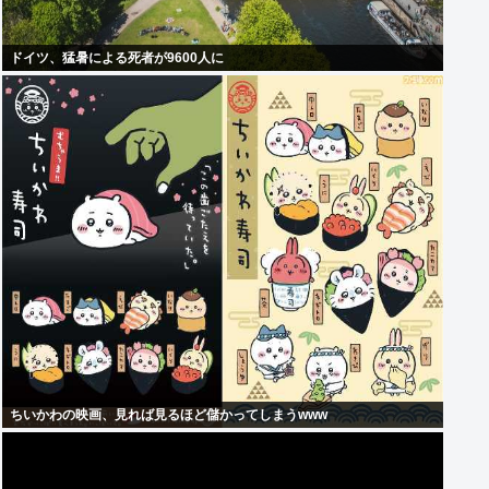
ドイツ、猛暑による死者が9600人に
ちいかわの映画、見れば見るほど儲かってしまうwww