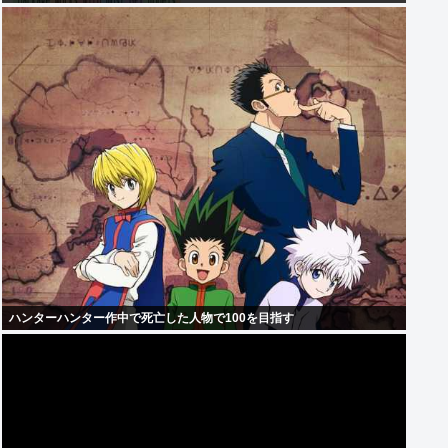
ハンターハンター作中で死亡した人物で100を目指す