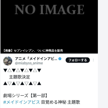
【画像】セブンイレブン、ついに神商品を販売