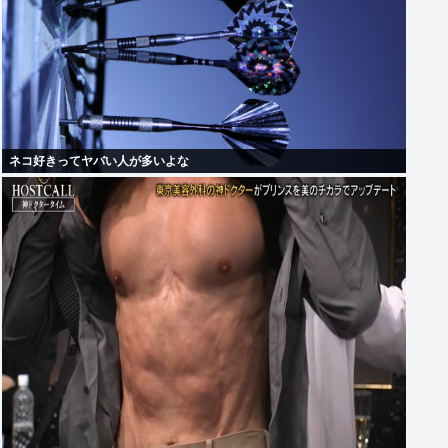
ネコ好きってヤバい人が多いよな