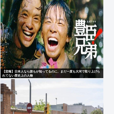
【悲報】日本人なら誰もが知ってるのに、まだ一度も大河で取り上げら
れてない歴史上の人物