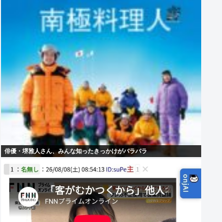
俳優・堺雅人さん、みんな知ったきっかけがバラバラ