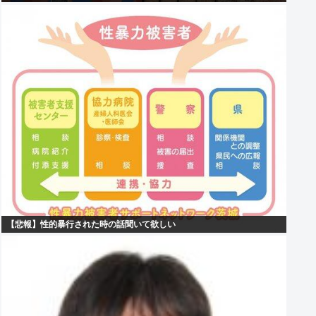
【悲報】性的暴行された時の話聞いて欲しい