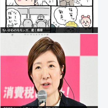
ちいかわのモモンガ、逝く模様