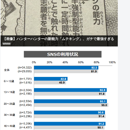
【画像】ハンターハンターの新能力「ムテキング」、ガチで最強すぎる
www