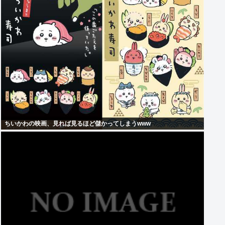
ちいかわの映画、見れば見るほど儲かってしまうwww