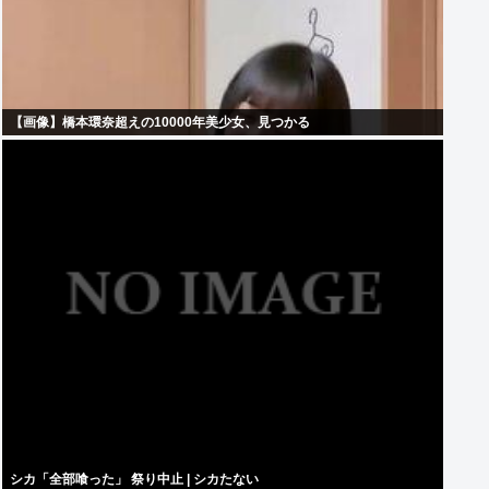
【画像】橋本環奈超えの10000年美少女、見つかる
シカ「全部喰った」 祭り中止 | シカたない