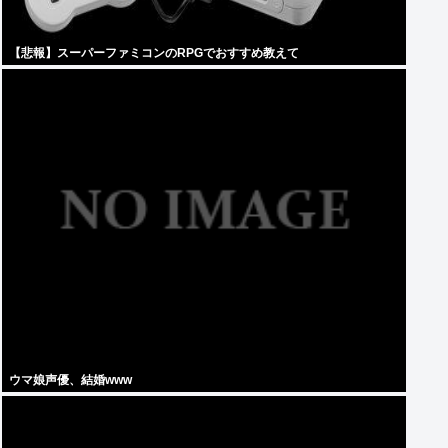
【悲報】スーパーファミコンのRPGでおすすめ教えて
ウマ娘声優、結婚www