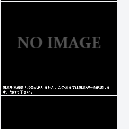
国連事務総長「お金がありません。このままでは国連が完全崩壊しま
す。助けて下さい」