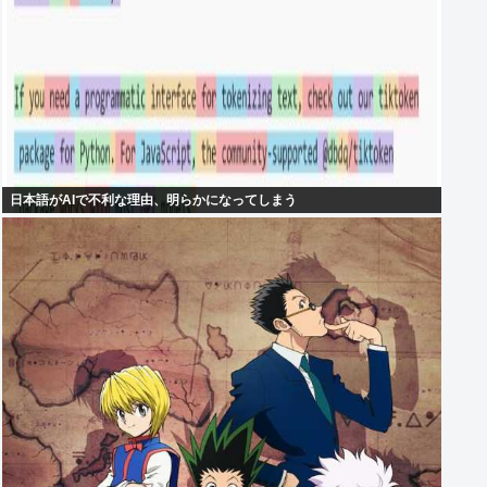
日本語がAIで不利な理由、明らかになってしまう