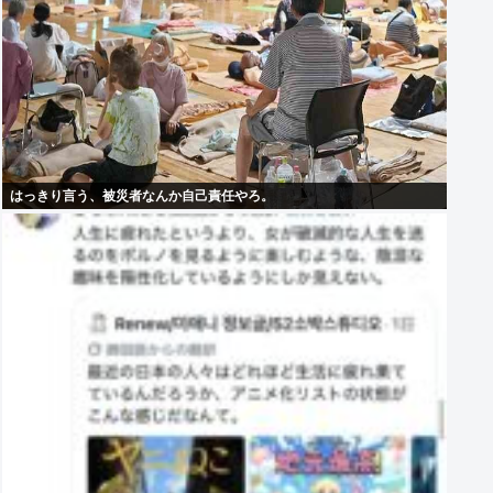
はっきり言う、被災者なんか自己責任やろ。