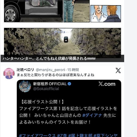
ハンターハンター、とんでもねえ伏線が発掘されるwww