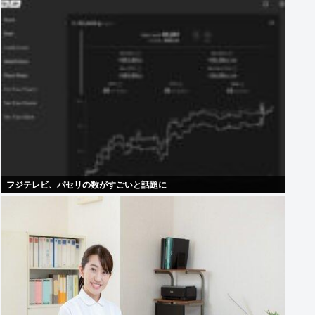
フジテレビ、パセリの数がすごいと話題に