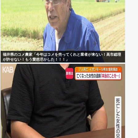
福井県のコメ農家「今年はコメを売ってくれと業者が来ない！高市総理
が許せない！もう愛想尽かした！！！」