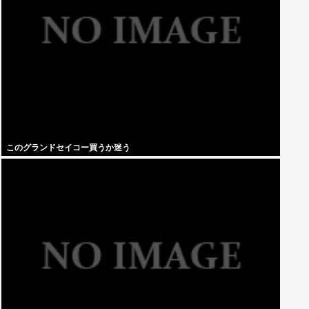
このグランドセイコー買うか迷う