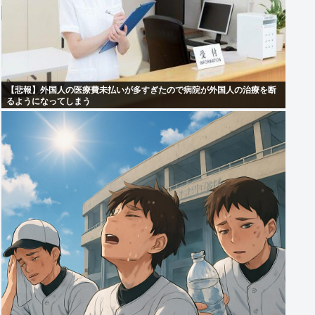
【悲報】外国人の医療費未払いが多すぎたので病院が外国人の治療を断
るようになってしまう