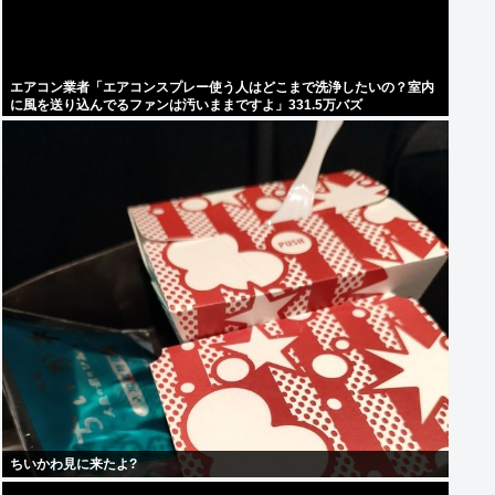
エアコン業者「エアコンスプレー使う人はどこまで洗浄したいの？室内
に風を送り込んでるファンは汚いままですよ」331.5万バズ
ちいかわ見に来たよ?