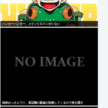
ハンターハンター、メインヒロインがいない
独身おっさんワイ、底辺職の親戚が説教してくるので身を隠す