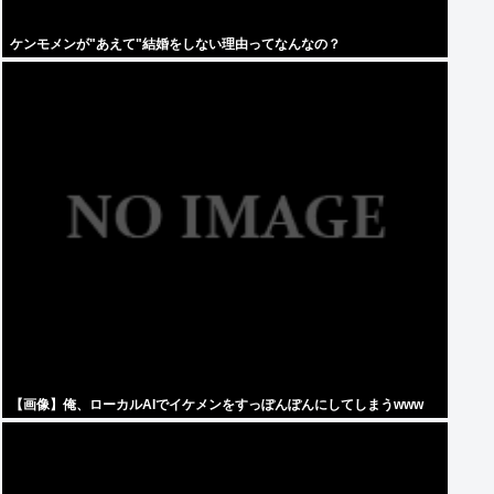
ケンモメンが"あえて"結婚をしない理由ってなんなの？
【画像】俺、ローカルAIでイケメンをすっぽんぽんにしてしまうwww