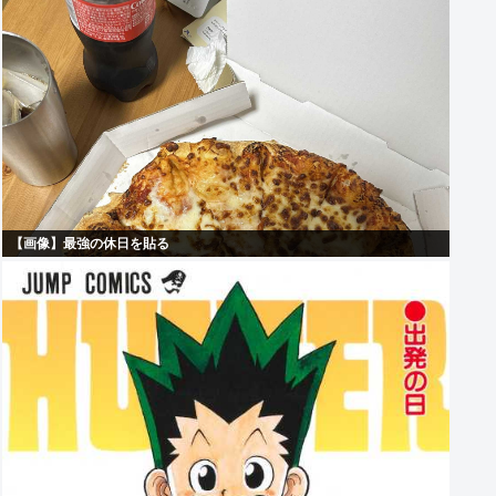
【画像】最強の休日を貼る