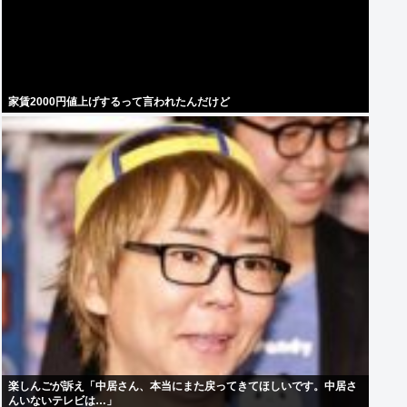
家賃2000円値上げするって言われたんだけど
楽しんごが訴え「中居さん、本当にまた戻ってきてほしいです。中居さ
んいないテレビは…」