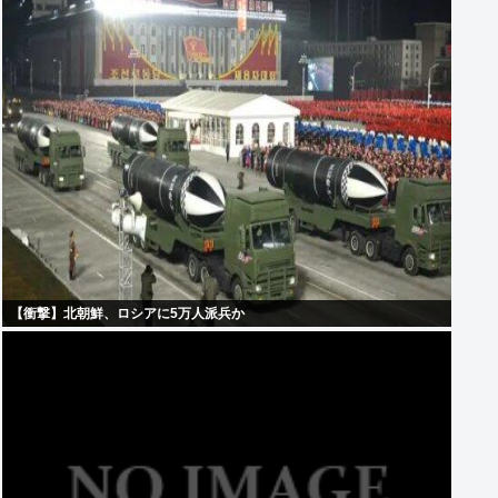
【衝撃】北朝鮮、ロシアに5万人派兵か