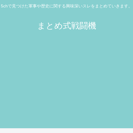
5chで見つけた軍事や歴史に関する興味深いスレをまとめていきます。
まとめ式戦闘機