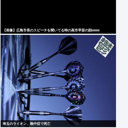
【画像】広島市長のスピーチを聞いてる時の高市早苗の顔www
埼玉のライオン、熱中症で死亡