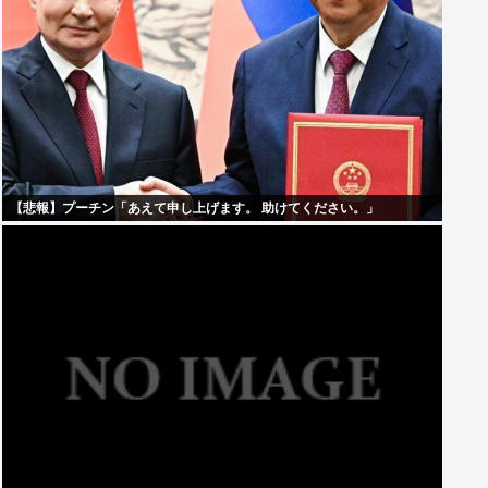
【悲報】プーチン「あえて申し上げます。 助けてください。」