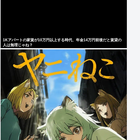
1Kアパートの家賃が10万円以上する時代、年金14万円前後だと賃貸の
人は無理じゃね？