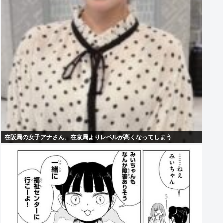
在阪局の女子アナさん、在京局よりレベルが高くなってしまう