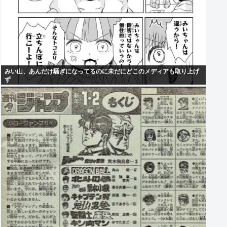
みい山、あんだけ騒ぎになってるのに未だにどこのメディアも取り上げ
ず