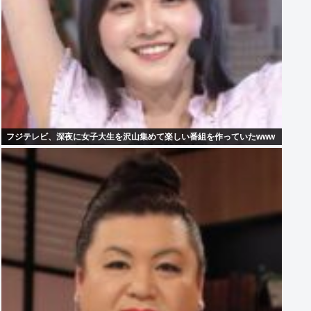
フジテレビ、深夜に女子大生を沢山集めて楽しい番組を作っていたwww