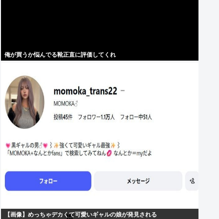
俺が買うか悩んでる靴正直に評価してくれ
【画像】めっちゃデカくて可愛いギャルの娘が発見される