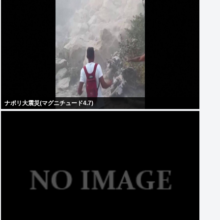
ナポリ大震災(マグニチュード4.7)