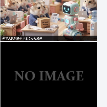
AIで人員削減やりまくった結果