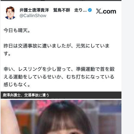
唐澤弁護士、交通事故に遭う