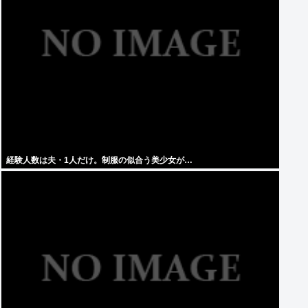
経験人数は夫・1人だけ。制服の似合う美少女が…