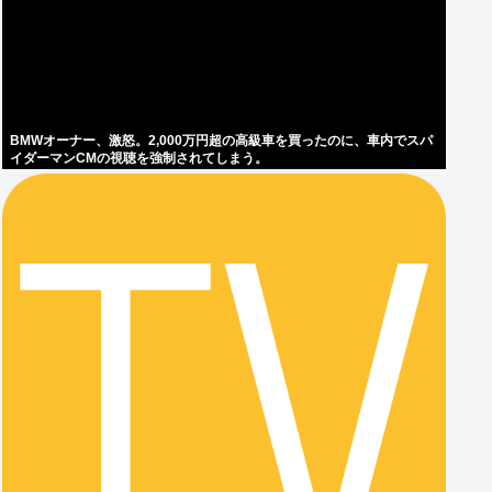
BMWオーナー、激怒。2,000万円超の高級車を買ったのに、車内でスパ
イダーマンCMの視聴を強制されてしまう。