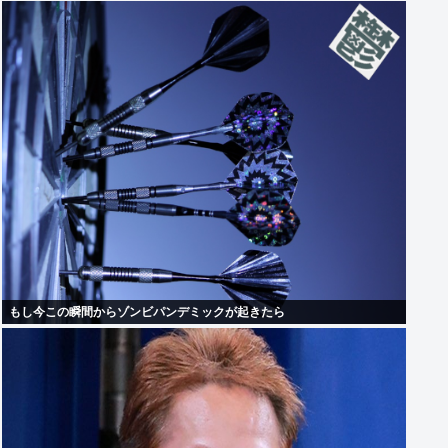
もし今この瞬間からゾンビパンデミックが起きたら