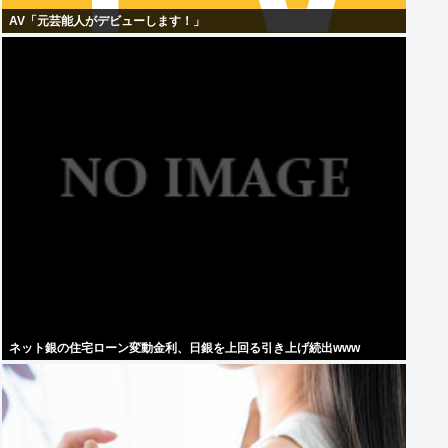
AV「元芸能人がデビューします！」
ネット銀の住宅ローン変動金利、日銀を上回る引き上げ続出www