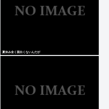
夏休み全く面白くないんだが