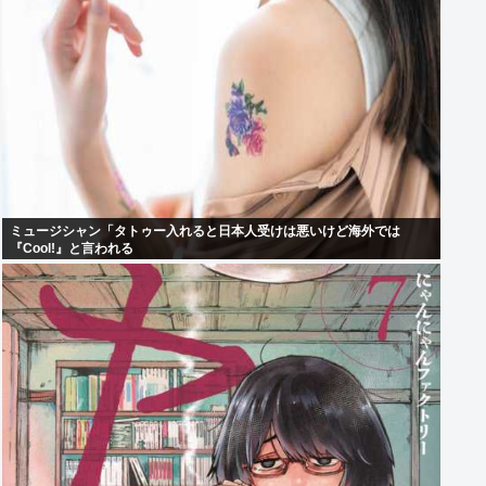
ミュージシャン「タトゥー入れると日本人受けは悪いけど海外では
『Cool!』と言われる