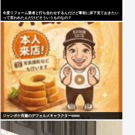
今度リフォーム業者と打ち合わせするんだけど事前に床下見ておきたい
って言われたんだけどそういうものなの？
ジャンポケ斉藤のデフォルメキャラクターwww