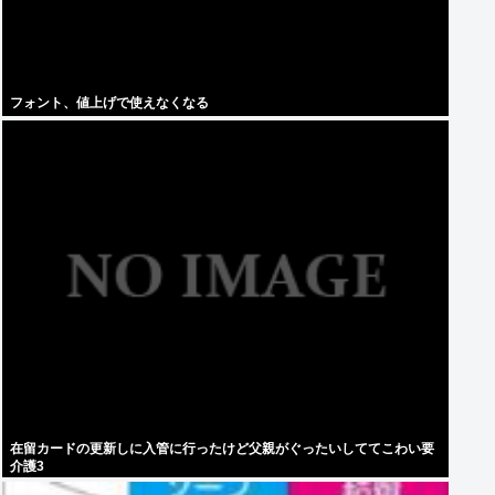
フォント、値上げで使えなくなる
在留カードの更新しに入管に行ったけど父親がぐったいしててこわい要
介護3