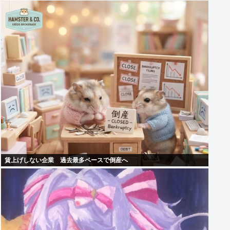
賃上げしない企業 過去最多ペースで倒産へ