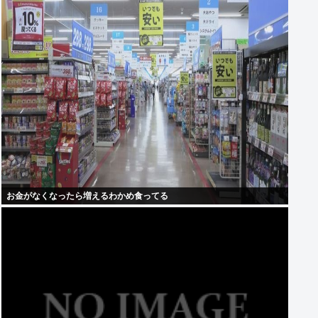
お金がなくなったら増えるわかめ食ってる