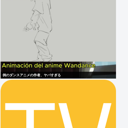
例のダンスアニメの作者、ヤバすぎる