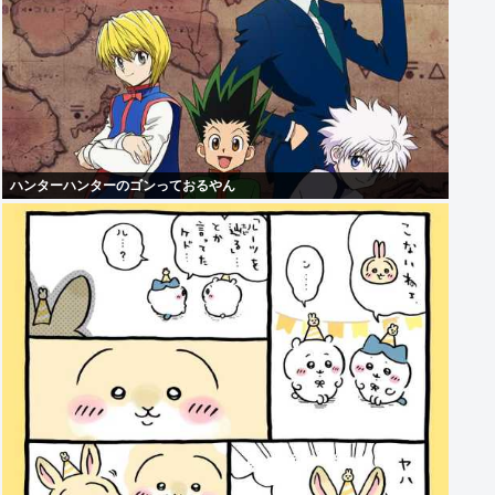
ハンターハンターのゴンっておるやん