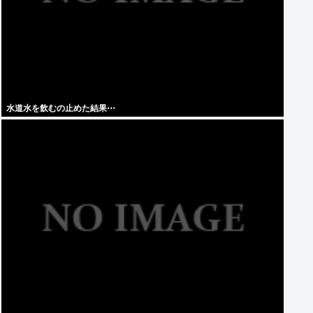
水道水を飲むの止めた結果⋯