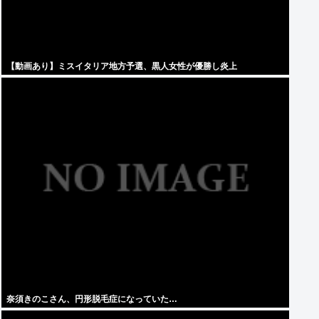
【動画あり】ミスイタリア地方予選、黒人女性が優勝し炎上
奈須きのこさん、円形脱毛症になっていた…