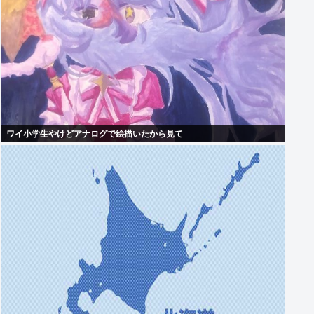
ワイ小学生やけどアナログで絵描いたから見て