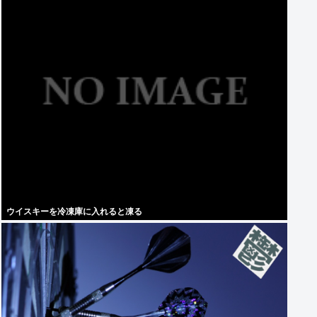
ウイスキーを冷凍庫に入れると凍る