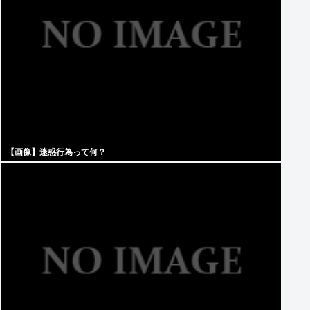
【画像】迷惑行為って何？