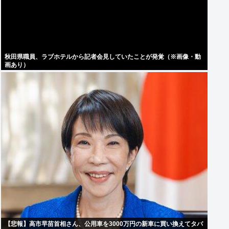
秋田県職員、ラブホテルから記者会見していたことが発覚（※画像・動
画あり）
【悲報】高市早苗首相さん、公用車を3000万円の新車に買い換えてタバ