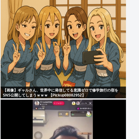
【画像】ギャルさん、世界中に発信してる意識ゼロで修学旅行の宿を
SNS公開してしまうｗｗｗ 【Pickup08082952】