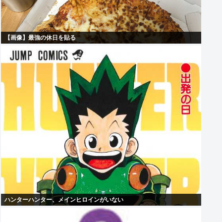
【画像】最強の休日を貼る
ハンターハンター、メインヒロインがいない