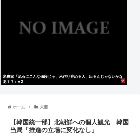
米農家「流石にこんな値段じゃ、米作り辞める人、出るんじゃないかな
あ？？」⭐︎２
ホーム
東亜
【韓国統一部】北朝鮮への個人観光 韓国
当局「推進の立場に変化なし」