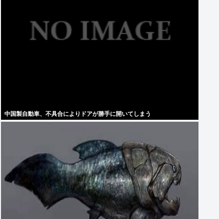
中国製自動車、不具合によりドアが勝手に開いてしまう