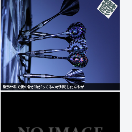
整形外科で腰の骨が曲がってるのが判明したんやが