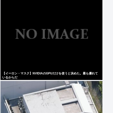
【イーロン・マスク】NVIDIAのGPUだけを使うと決めた。最も優れて
いるからだ