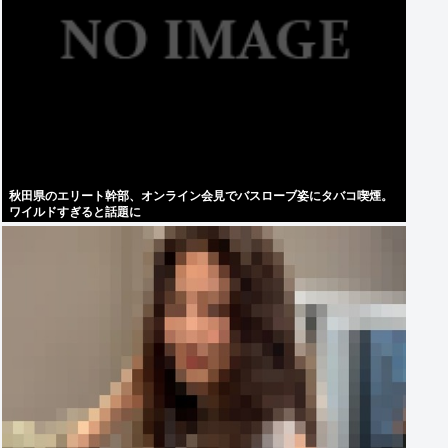
秋田県のエリート幹部、オンライン会見でバスローブ姿にタバコ喫煙。
ワイルドすぎると話題に