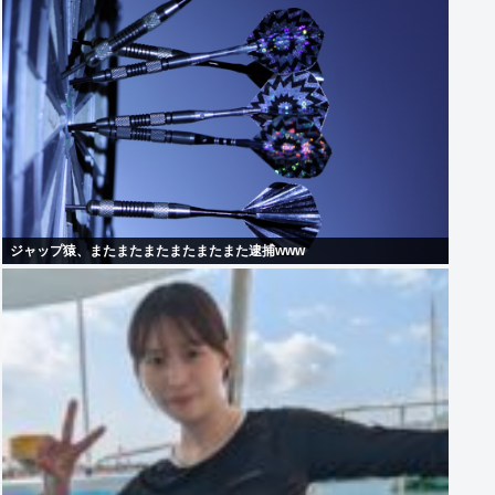
ジャップ猿、またまたまたまたまたまた逮捕www