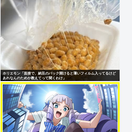
ホリエモン「面接で、納豆のパック開けると薄いフィルム入ってるけど
あれなんのためか教えてって聞くわけ」