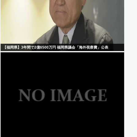
【福岡県】3年間で2億6500万円 福岡県議会「海外視察費」公表