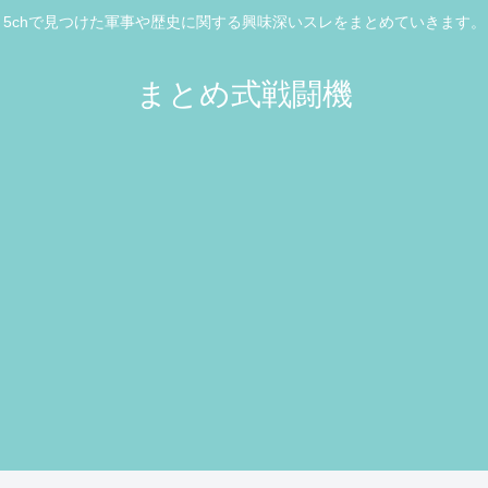
5chで見つけた軍事や歴史に関する興味深いスレをまとめていきます。
まとめ式戦闘機