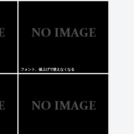
フォント、値上げで使えなくなる