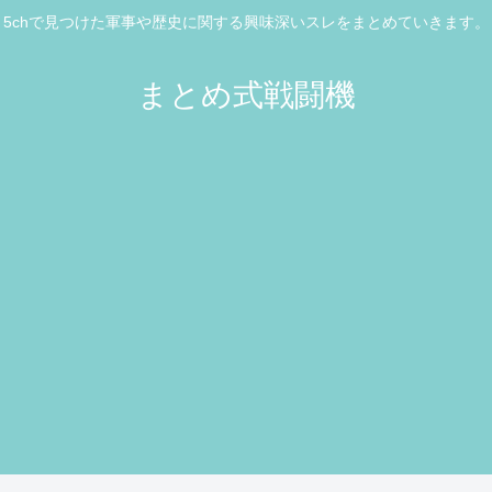
5chで見つけた軍事や歴史に関する興味深いスレをまとめていきます。
まとめ式戦闘機