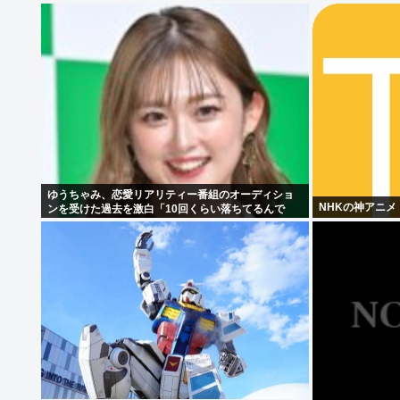
ゆうちゃみ、恋愛リアリティー番組のオーディショ
NHKの神アニメ
ンを受けた過去を激白「10回くらい落ちてるんで
す」