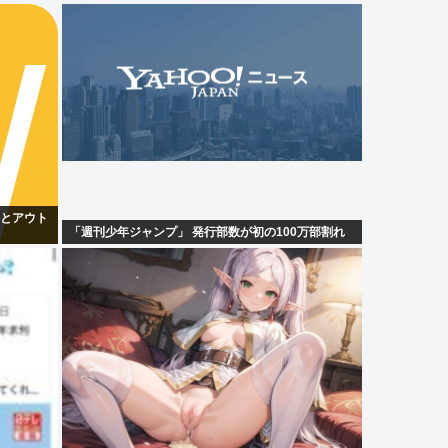
るとアウト
「週刊少年ジャンプ」 発行部数が初の100万部割れ