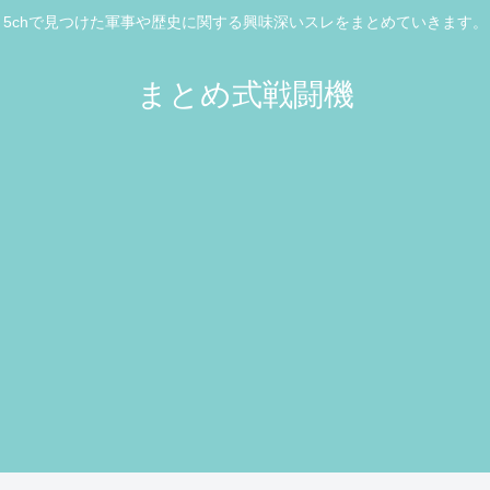
5chで見つけた軍事や歴史に関する興味深いスレをまとめていきます。
まとめ式戦闘機