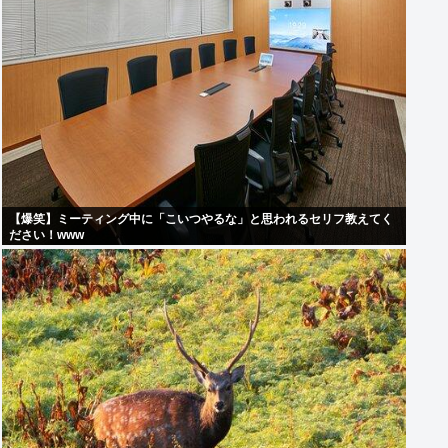
【爆笑】ミーティング中に「こいつやるな」と思われるセリフ教えてく
ださい！www