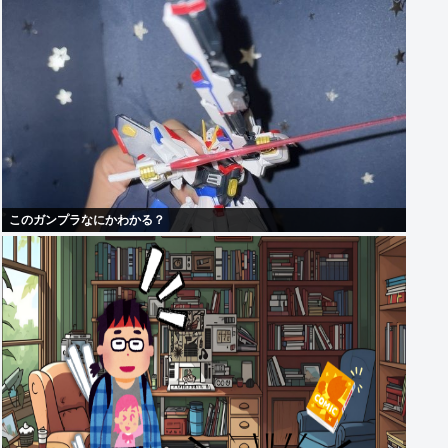
このガンプラなにかわかる？