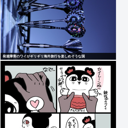
発達障害のワイがギリギリ海外旅行を楽しめそうな国