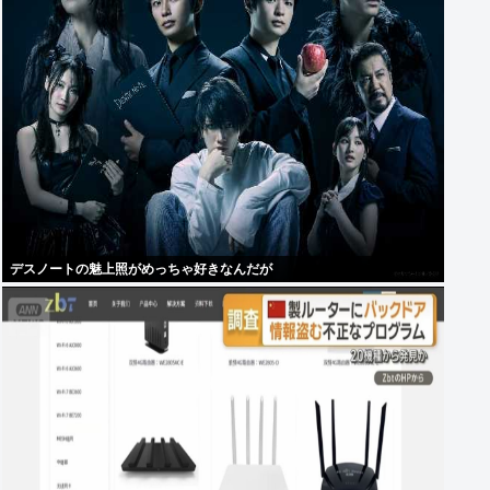
デスノートの魅上照がめっちゃ好きなんだが