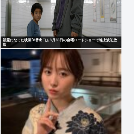
話題になった映画｢8番出口｣､8月28日の金曜ロードショーで地上波初放
送