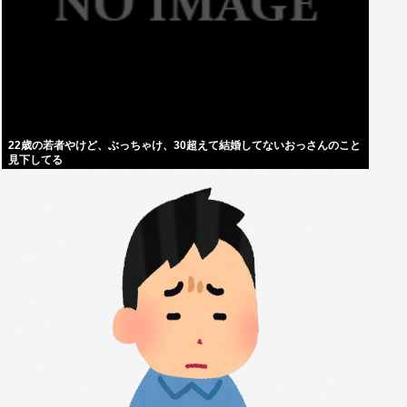
22歳の若者やけど、ぶっちゃけ、30超えて結婚してないおっさんのこと
見下してる