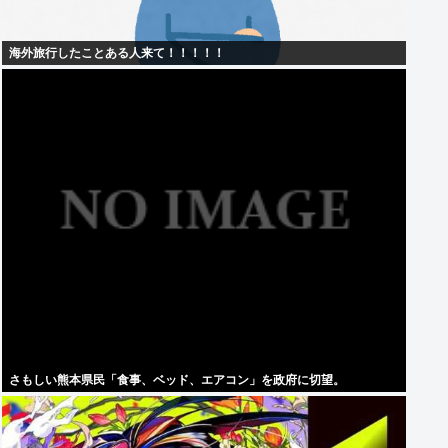
海外旅行したことある人来て！！！！！
さもしい熊本県民「食事、ベッド、エアコン」を政府に切望。