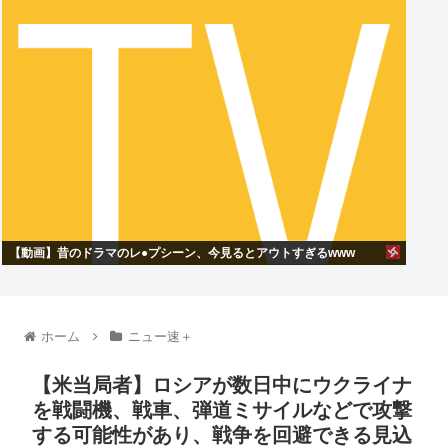
【動画】昔のドラマのレ●プシーン、今見るとアウトすぎるwww
ホーム
ニュー速＋
【米当局者】ロシアが数日中にウクライナ
を戦闘機、戦車、弾道ミサイルなどで攻撃
する可能性があり、戦争を回避できる見込