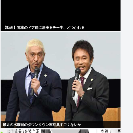
【動画】電車のドア前に居座るチー牛、どつかれる
最近の水曜日のダウンタウン末期臭すごくないか