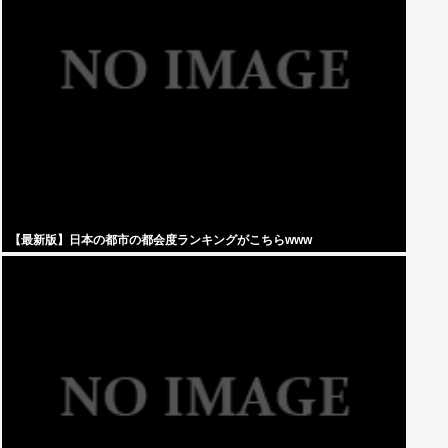
【最新版】日本の都市の都会度ランキングがこちらwww