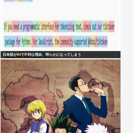
日本語がAIで不利な理由、明らかになってしまう