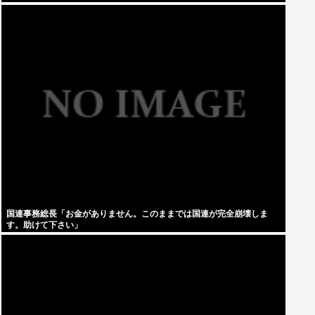
国連事務総長「お金がありません。このままでは国連が完全崩壊しま
す。助けて下さい」