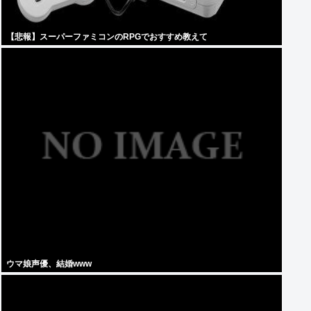
【悲報】スーパーファミコンのRPGでおすすめ教えて
ウマ娘声優、結婚www