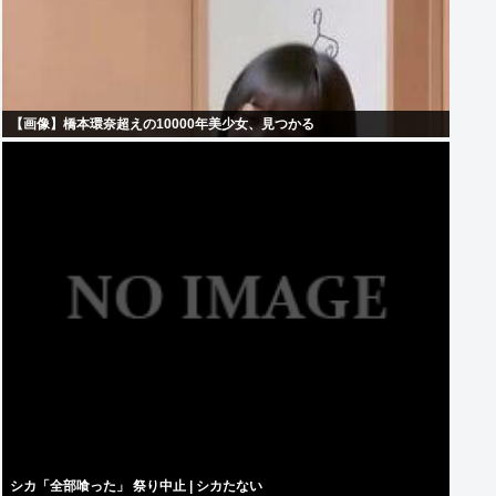
【画像】橋本環奈超えの10000年美少女、見つかる
シカ「全部喰った」 祭り中止 | シカたない