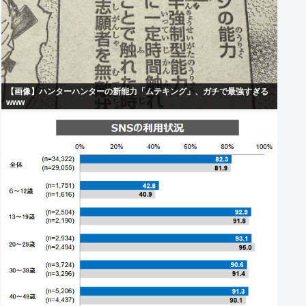
【画像】ハンターハンターの新能力「ムテキング」、ガチで最強すぎる
www