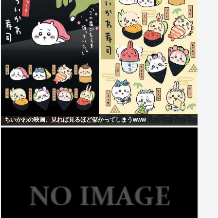
ちいかわの映画、見れば見るほど儲かってしまうwww