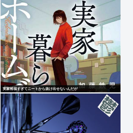
実家裕福すぎてニートから抜け出せないんだが