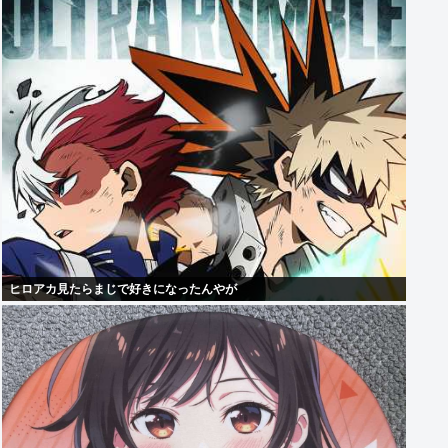
ヒロアカ見たらまじで好きになったんやが