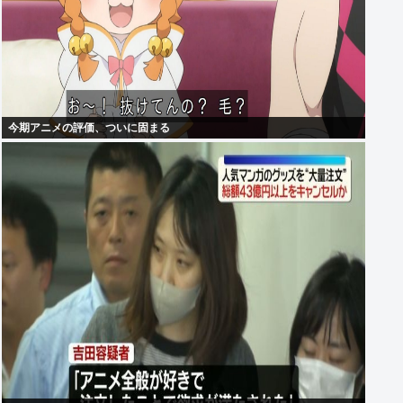
今期アニメの評価、ついに固まる