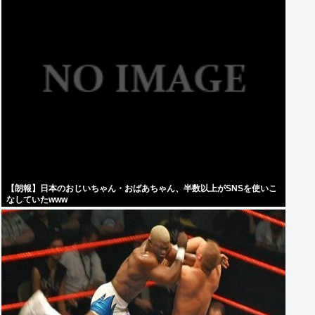
【朗報】日本のおじいちゃん・おばあちゃん、半数以上がSNSを使いこ
なしていたwww