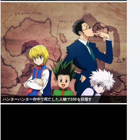
ハンターハンター作中で死亡した人物で100を目指す