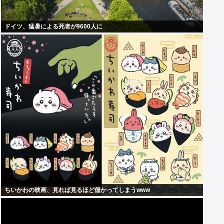
ドイツ、猛暑による死者が9600人に
ちいかわの映画、見れば見るほど儲かってしまうwww