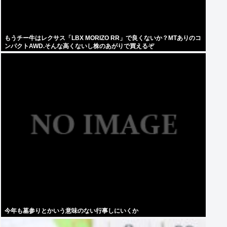
もうチー牛はレクサス「LBX MORIZO RR」で良くないか？MTありのコ
ンパクトAWD.そんな高くないし株のあがりで買えるぞ
今年も墓参りとかいう意味のない行事しにいくか