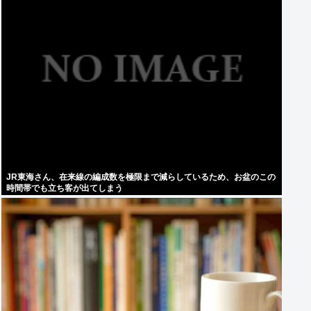
JR東海さん、在来線の編成数を極限まで減らしているため、お盆のこの
時間帯でも立ち客が出てしまう