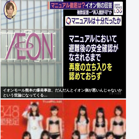
イオンモール熊本の爆発事故、だんだんとイオン側が悪いんじゃないか
という世論になってくる…