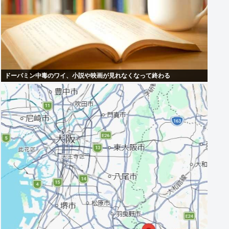
ドーパミン中毒のワイ、小説や映画が見れなくなって終わる