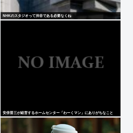
NHKのスタジオって渋谷である必要なくね
安倍晋三が経営するホームセンター「わーくマン」にありがちなこと