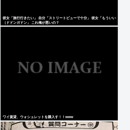
彼女「旅行行きたい」 自分「ストリートビューで十分」 彼女「もういい
（ドドンガドン」 これ俺が悪いの？
ワイ賃貸、ウォシュレットを購入す！！www