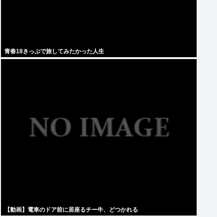
青春18きっぷで旅してみたかった人生
【動画】電車のドア前に居座るチー牛、どつかれる