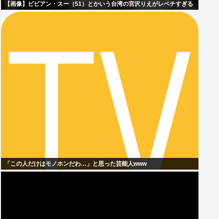
【画像】ビビアン・スー（51）とかいう台湾の宮沢りえがレベチすぎる
「この人だけはモノホンだわ…」と思った芸能人www