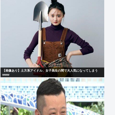
【画像あり】土方系アイドル、女子高生の間で大人気になってしまう
www