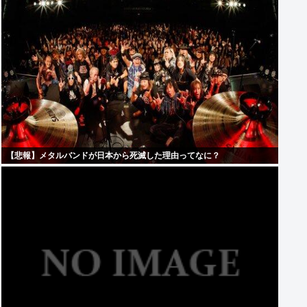
【悲報】メタルバンドが日本から死滅した理由ってなに？