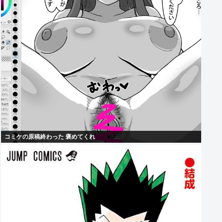
コミケの原稿終わった 褒めてくれ