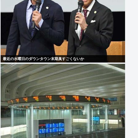
最近の水曜日のダウンタウン末期臭すごくないか