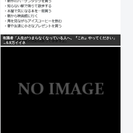
有識者「人生がつまらなくなっている人へ。『これ』やってください」
→6.9万イイネ