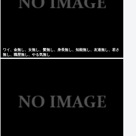
ワイ、金無し、女無し、髪無し、身長無し、知能無し、友達無し、若さ
無し、職歴無し、やる気無し