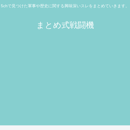
5chで見つけた軍事や歴史に関する興味深いスレをまとめていきます。
まとめ式戦闘機