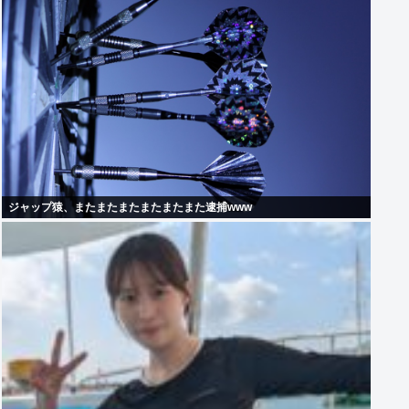
ジャップ猿、またまたまたまたまたまた逮捕www