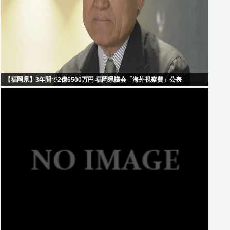
【福岡県】3年間で2億6500万円 福岡県議会「海外視察費」公表