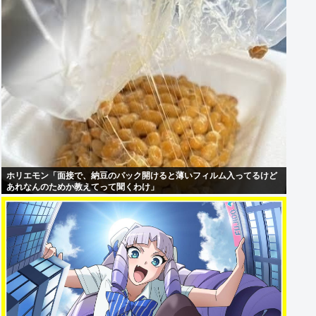
ホリエモン「面接で、納豆のパック開けると薄いフィルム入ってるけど
あれなんのためか教えてって聞くわけ」