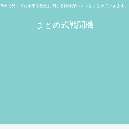
5chで見つけた軍事や歴史に関する興味深いスレをまとめていきます。
まとめ式戦闘機