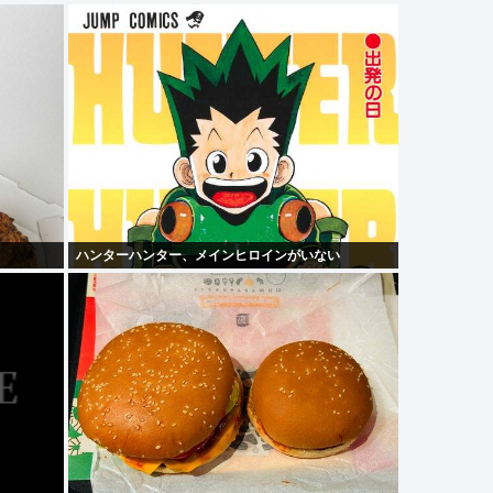
ハンターハンター、メインヒロインがいない