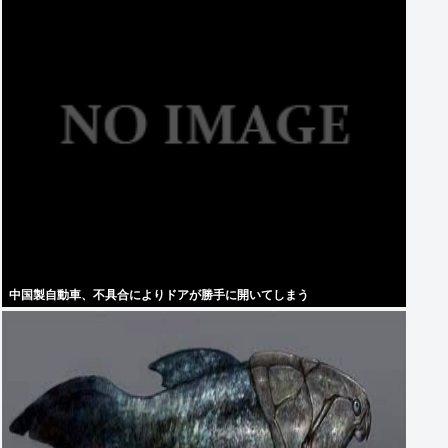
中国製自動車、不具合によりドアが勝手に開いてしまう