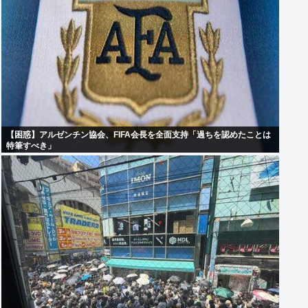
【困惑】アルゼンチン協会、FIFA会長を全面支持「過ちを認めたことは
特筆すべき」