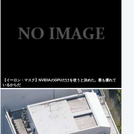
【イーロン・マスク】NVIDIAのGPUだけを使うと決めた。最も優れて
いるからだ