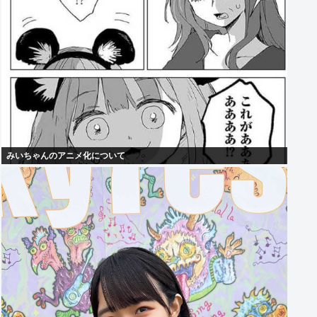
みいちゃんのアニメ化について