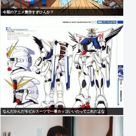
今期のアニメ豊作すぎひんか？
なんだかんだモビルスーツで一番カッコいいのってこれだよな