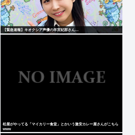
【緊急速報】キオクシア声優の羊宮妃那さん…
松屋がやってる「マイカリー食堂」とかいう激安カレー屋さんがこちら
www