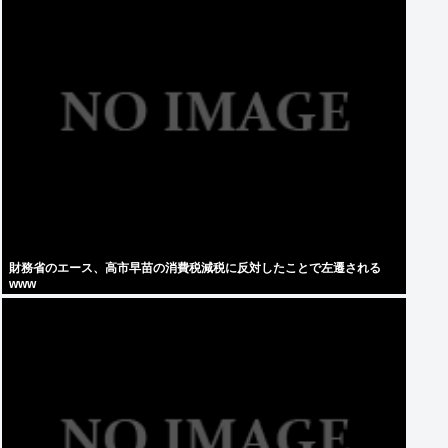
財務省のエース、高市早苗の消費税減税に反対したことで左遷される
www