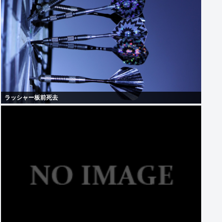
ラッシャー板前死去