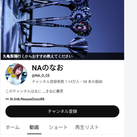
丸亀製麺行くからおすすめ教えてください