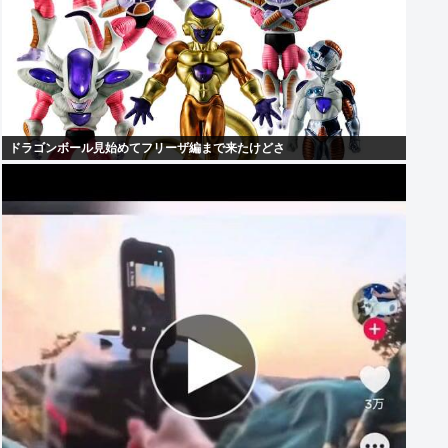
ドラゴンボール見始めてフリーザ編まで来たけどさ