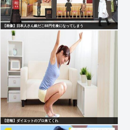
【画像】日本人さん銀だこ88円乞食になってしまう
【悲報】ダイエットのプロ来てくれ