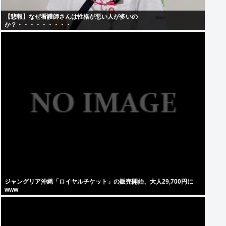
【悲報】なぜ看護師さんは性格が悪い人が多いの
か？・・・・・・・・・
ジャングリア沖縄「ロイヤルチケット」の販売開始、大人29,700円に
www