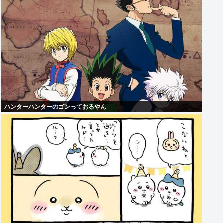
ハンターハンターのゴンっておるやん