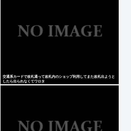
交通系カードで改札通って改札内のショップ利用してまた改札出ようと
したら出られなくてワロタ