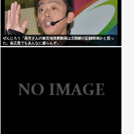
ぜんじろう「高市さんの被災地視察動画は北朝鮮の記録映画かと思っ
た。金正恩でもあんなに盛らんぞ」