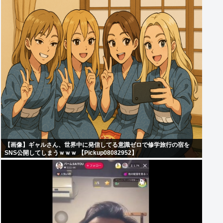
【画像】ギャルさん、世界中に発信してる意識ゼロで修学旅行の宿を
SNS公開してしまうｗｗｗ 【Pickup08082952】