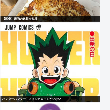
【画像】最強の休日を貼る
ハンターハンター、メインヒロインがいない