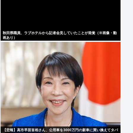
秋田県職員、ラブホテルから記者会見していたことが発覚（※画像・動
画あり）
【悲報】高市早苗首相さん、公用車を3000万円の新車に買い換えてタバ