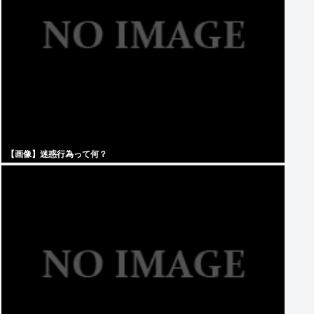
【画像】迷惑行為って何？