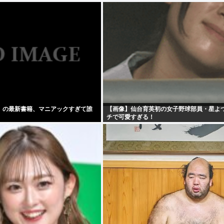
」の最新書籍、マニアックすぎて誰
【画像】仙台育英初の女子野球部員・星よ
チで可愛すぎる！