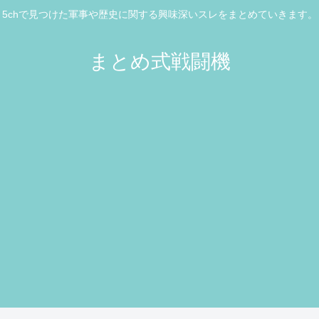
5chで見つけた軍事や歴史に関する興味深いスレをまとめていきます。
まとめ式戦闘機